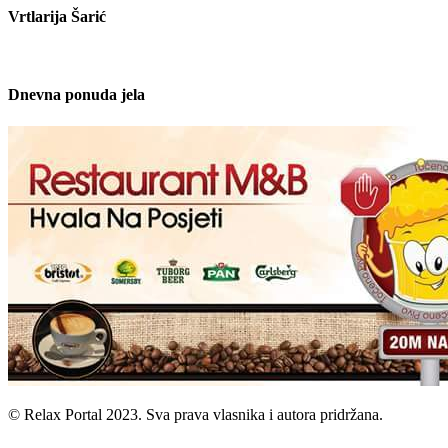
Vrtlarija Šarić
Dnevna ponuda jela
© Relax Portal 2023. Sva prava vlasnika i autora pridržana.