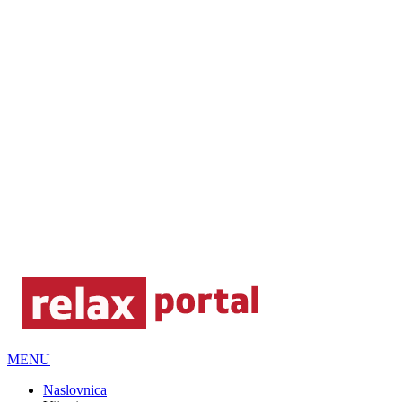
MENU
Naslovnica