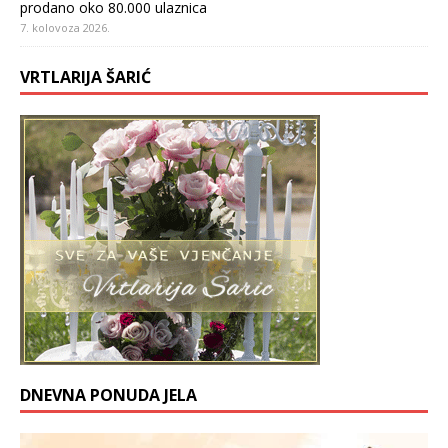
prodano oko 80.000 ulaznica
7. kolovoza 2026.
VRTLARIJA ŠARIĆ
DNEVNA PONUDA JELA