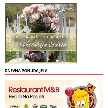
DNEVNA PONUDA JELA