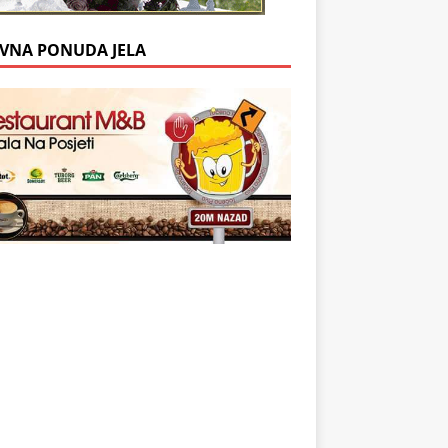
VNA PONUDA JELA