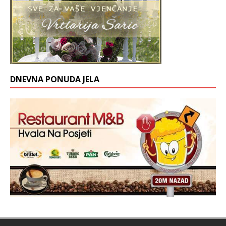
DNEVNA PONUDA JELA