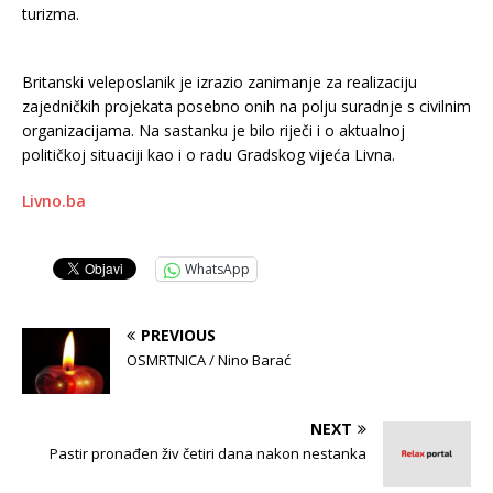
turizma.
Britanski veleposlanik je izrazio zanimanje za realizaciju
zajedničkih projekata posebno onih na polju suradnje s civilnim
organizacijama. Na sastanku je bilo riječi i o aktualnoj
političkoj situaciji kao i o radu Gradskog vijeća Livna.
Livno.ba
WhatsApp
PREVIOUS
OSMRTNICA / Nino Barać
NEXT
Pastir pronađen živ četiri dana nakon nestanka