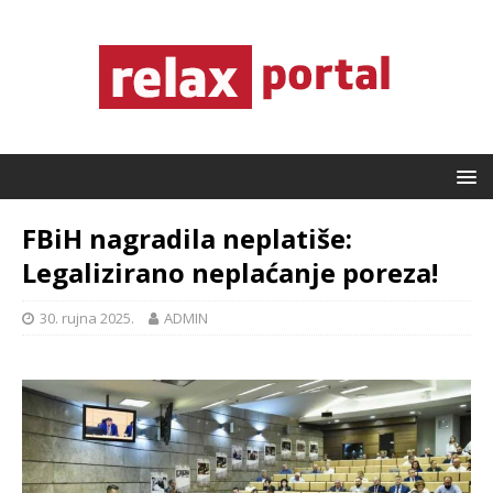
FBiH nagradila neplatiše:
Legalizirano neplaćanje poreza!
30. rujna 2025.
ADMIN