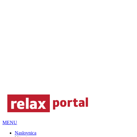
MENU
Naslovnica