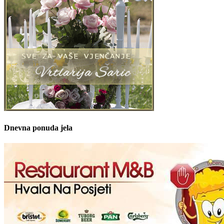
Dnevna ponuda jela