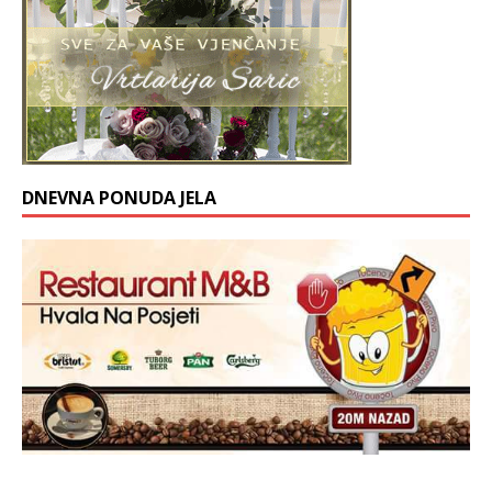
DNEVNA PONUDA JELA