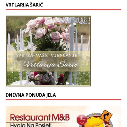
VRTLARIJA ŠARIĆ
DNEVNA PONUDA JELA