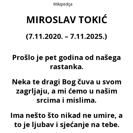
MIROSLAV TOKIĆ
(7.11.2020. – 7.11.2025.)
Prošlo je pet godina od našega
rastanka.
Neka te dragi Bog čuva u svom
zagrljaju, a mi ćemo u našim
srcima i mislima.
Ima nešto što nikad ne umire, a
to je ljubav i sjećanje na tebe.