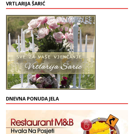
VRTLARIJA ŠARIĆ
DNEVNA PONUDA JELA