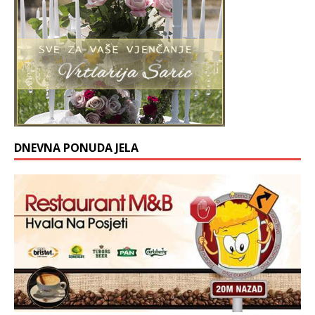
DNEVNA PONUDA JELA