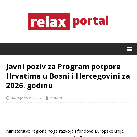
Javni poziv za Program potpore
Hrvatima u Bosni i Hercegovini za
2026. godinu
14. siječnja 2026.
ADMIN
Ministarstvo regionalnoga razvoja i fondova Europske unije