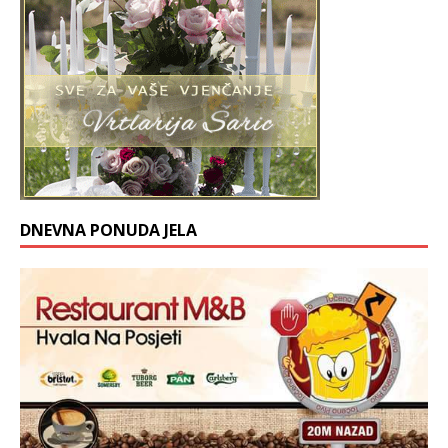
DNEVNA PONUDA JELA