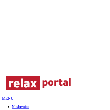
MENU
Naslovnica