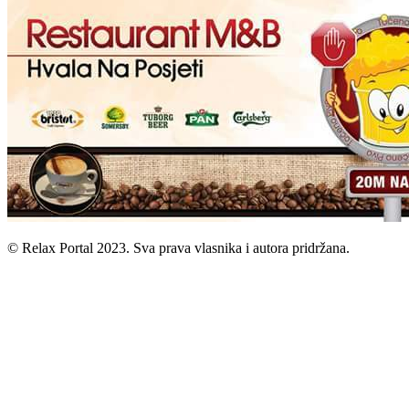
© Relax Portal 2023. Sva prava vlasnika i autora pridržana.