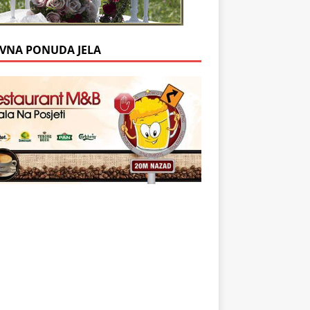
VNA PONUDA JELA