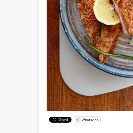
WhatsApp