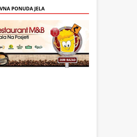
VNA PONUDA JELA