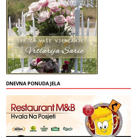
DNEVNA PONUDA JELA