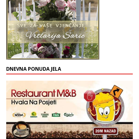
DNEVNA PONUDA JELA