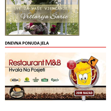
DNEVNA PONUDA JELA