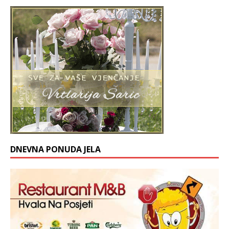
DNEVNA PONUDA JELA