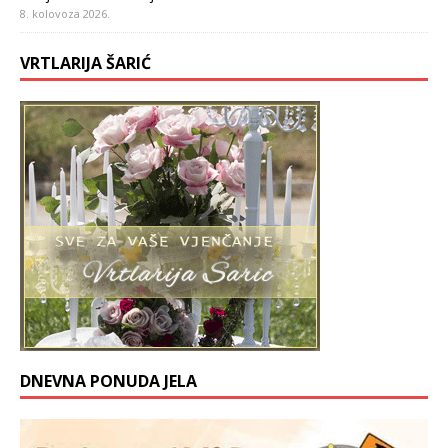
8. kolovoza 2026.
VRTLARIJA ŠARIĆ
DNEVNA PONUDA JELA