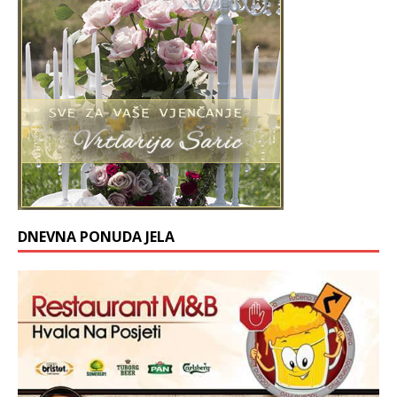
DNEVNA PONUDA JELA