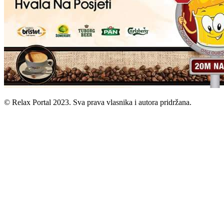
© Relax Portal 2023. Sva prava vlasnika i autora pridržana.