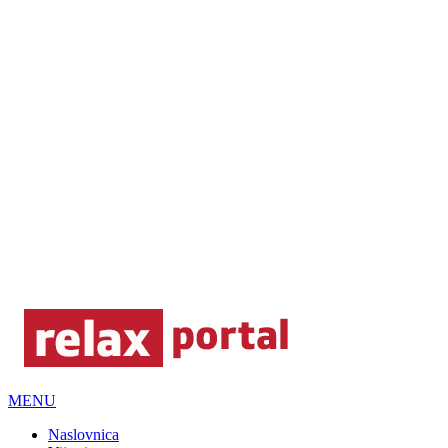
MENU
Naslovnica