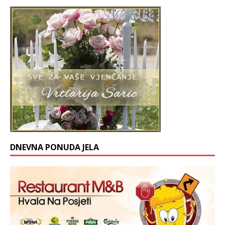
DNEVNA PONUDA JELA