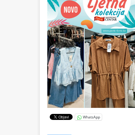
WhatsApp