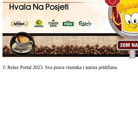
© Relax Portal 2023. Sva prava vlasnika i autora pridržana.