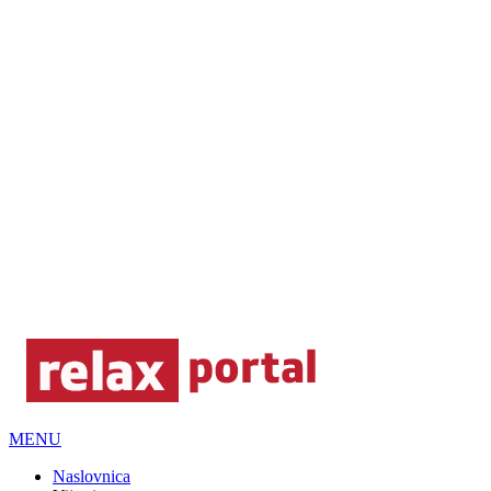
MENU
Naslovnica