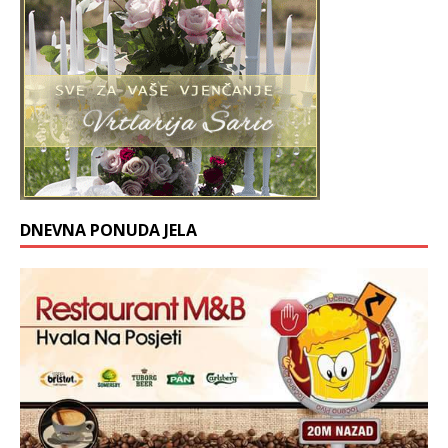
DNEVNA PONUDA JELA