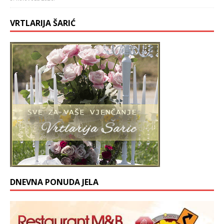
VRTLARIJA ŠARIĆ
DNEVNA PONUDA JELA