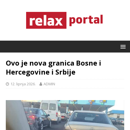
Ovo je nova granica Bosne i
Hercegovine i Srbije
12. lipnja 2026.
ADMIN