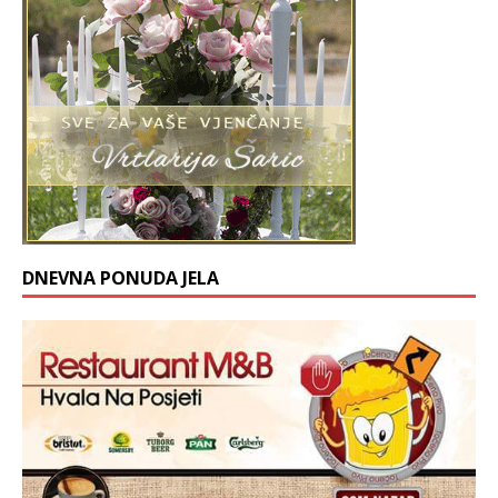
DNEVNA PONUDA JELA