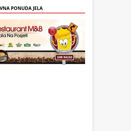
VNA PONUDA JELA