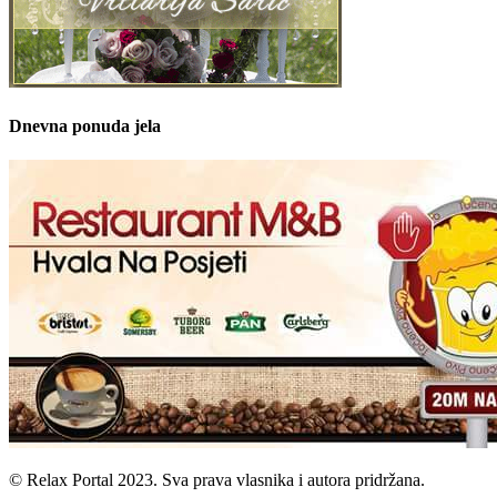
Dnevna ponuda jela
© Relax Portal 2023. Sva prava vlasnika i autora pridržana.