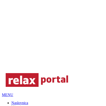
MENU
Naslovnica