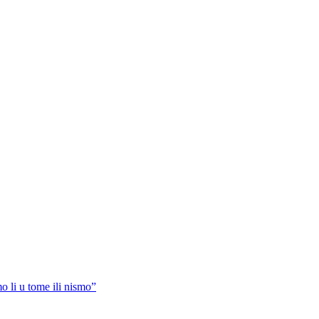
li u tome ili nismo”