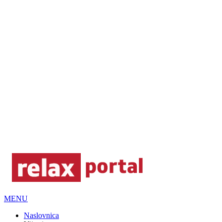
MENU
Naslovnica