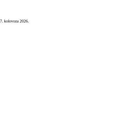
7. kolovoza 2026.