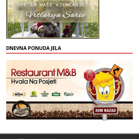
DNEVNA PONUDA JELA