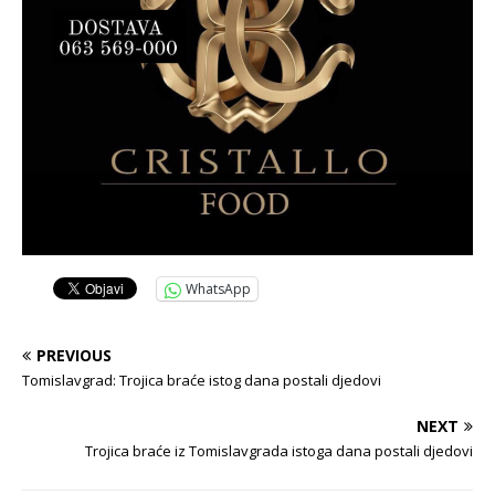
WhatsApp
PREVIOUS
Tomislavgrad: Trojica braće istog dana postali djedovi
NEXT
Trojica braće iz Tomislavgrada istoga dana postali djedovi