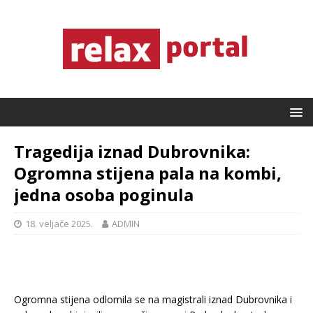
Tragedija iznad Dubrovnika:
Ogromna stijena pala na kombi,
jedna osoba poginula
18. veljače 2025.
ADMIN
Ogromna stijena odlomila se na magistrali iznad Dubrovnika i