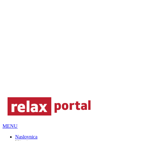
MENU
Naslovnica