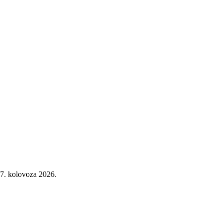
7. kolovoza 2026.