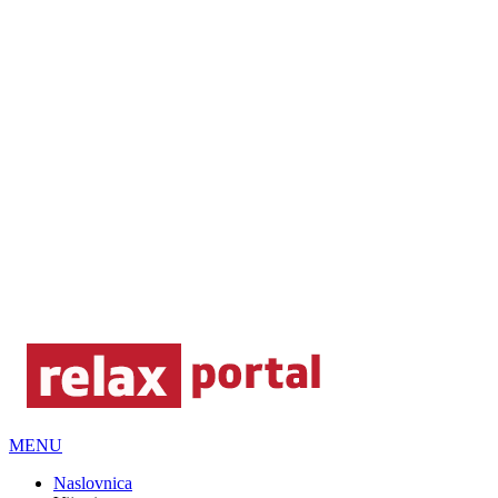
MENU
Naslovnica