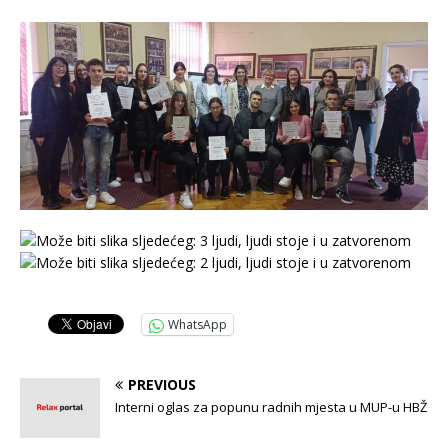
WhatsApp
PREVIOUS
Interni oglas za popunu radnih mjesta u MUP-u HBŽ