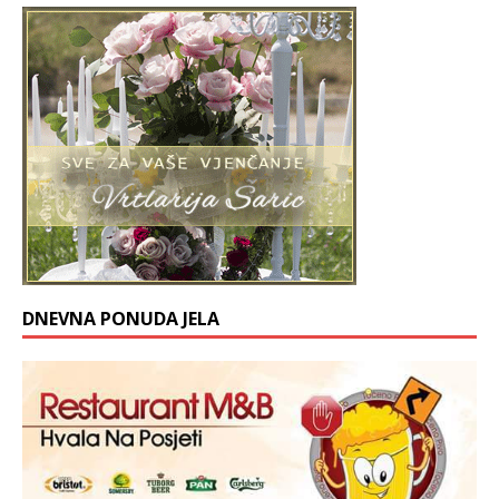
DNEVNA PONUDA JELA