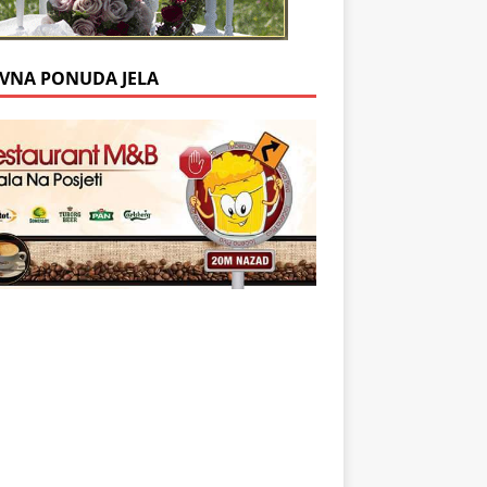
VNA PONUDA JELA