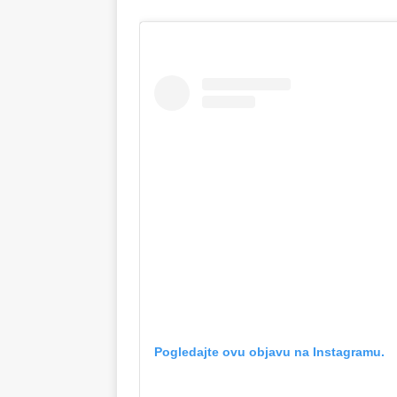
Pogledajte ovu objavu na Instagramu.