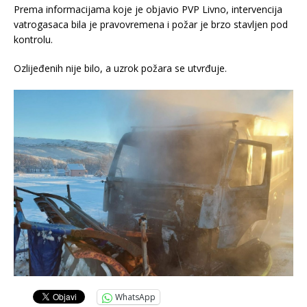
Prema informacijama koje je objavio PVP Livno, intervencija
vatrogasaca bila je pravovremena i požar je brzo stavljen pod
kontrolu.
Ozlijeđenih nije bilo, a uzrok požara se utvrđuje.
WhatsApp