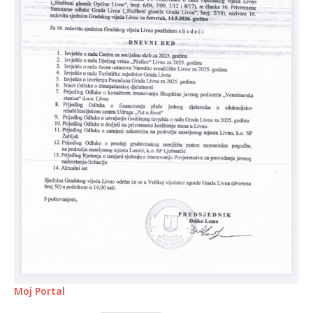
Moj Portal