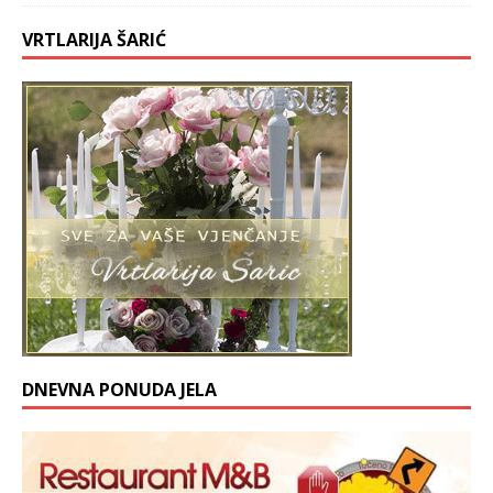
VRTLARIJA ŠARIĆ
DNEVNA PONUDA JELA