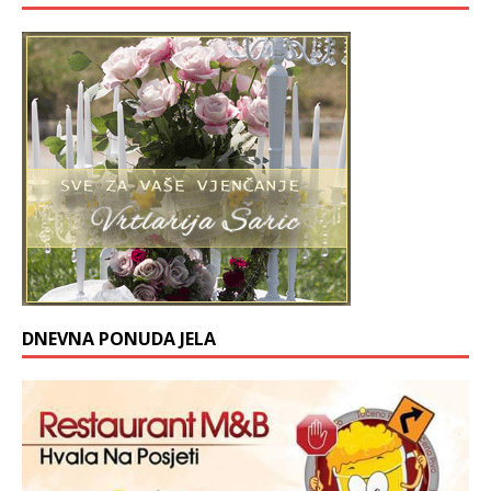
DNEVNA PONUDA JELA