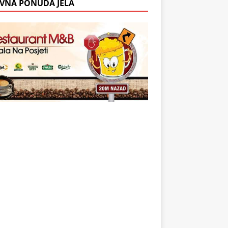
VNA PONUDA JELA