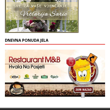
DNEVNA PONUDA JELA