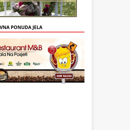
VNA PONUDA JELA