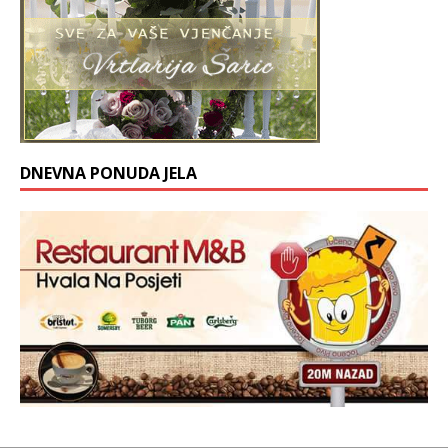
DNEVNA PONUDA JELA